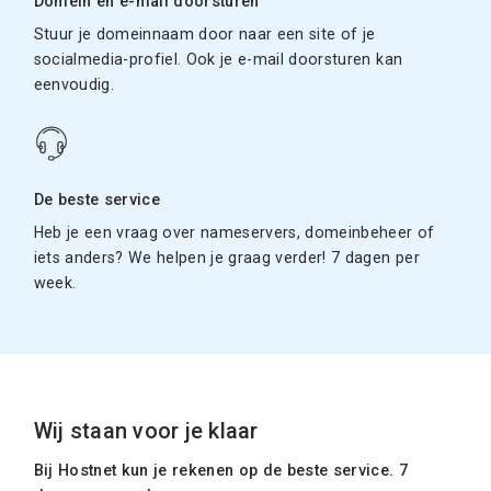
Domein en e-mail doorsturen
Stuur je domeinnaam door naar een site of je
socialmedia-profiel. Ook je e-mail doorsturen kan
eenvoudig.
De beste service
Heb je een vraag over nameservers, domeinbeheer of
iets anders? We helpen je graag verder! 7 dagen per
week.
Wij staan voor je klaar
Bij Hostnet kun je rekenen op de beste service. 7