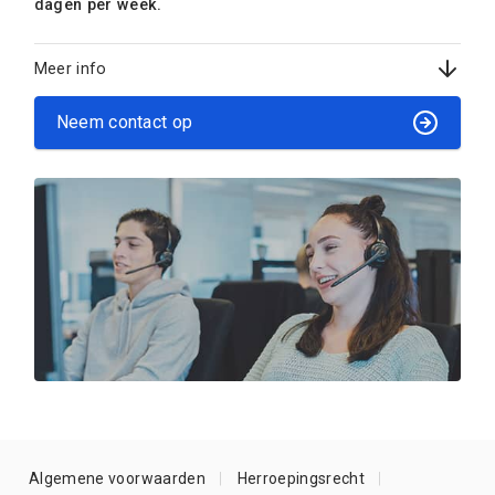
dagen per week.
Meer info
Neem contact op
Algemene voorwaarden
Herroepingsrecht